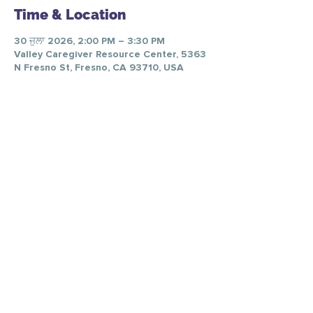
Time & Location
30 ਜੁਲਾ 2026, 2:00 PM – 3:30 PM
Valley Caregiver Resource Center, 5363
N Fresno St, Fresno, CA 93710, USA