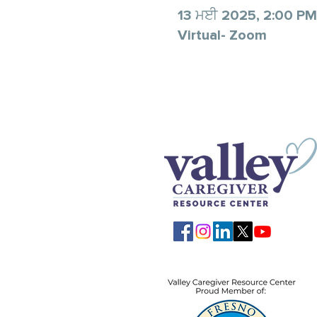
13 ਮਈ 2025, 2:00 PM
Virtual- Zoom