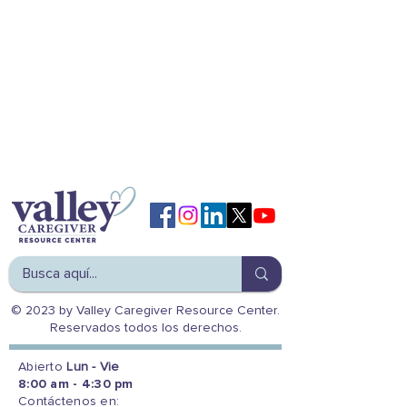
© 2023 by Valley Caregiver Resource Center.
Reservados todos los derechos.
Abierto
Lun - Vie
8:00 am - 4:30 pm
Contáctenos en: